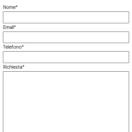
Nome*
Email*
Telefono*
Richiesta*