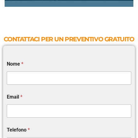
CONTATTACI PER UN PREVENTIVO GRATUITO
Nome
*
Email
*
Telefono
*