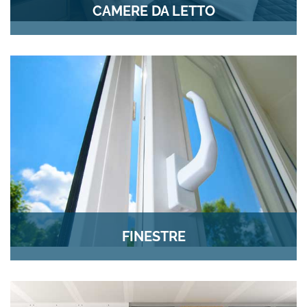
CAMERE DA LETTO
FINESTRE