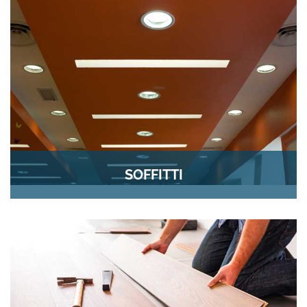
SOFFITTI