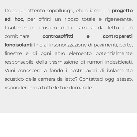
Dopo un attento sopralluogo, elaboriamo un
progetto
ad hoc
, per offrirti un riposo totale e rigenerante.
L’isolamento acustico della camera da letto può
combinare
controsoffitti e contropareti
fonoisolanti
fino all’insonorizzazione di pavimenti, porte,
finestre e di ogni altro elemento potenzialmente
responsabile della trasmissione di rumori indesiderati.
Vuoi conoscere a fondo i nostri lavori di isolamento
acustico della camera da letto? Contattaci oggi stesso,
risponderemo a tutte le tue domande.