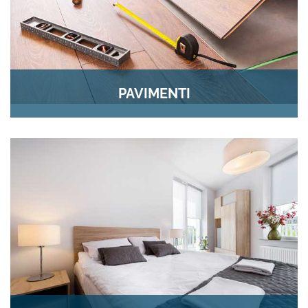
PAVIMENTI