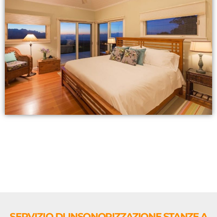
SERVIZIO DI INSONORIZZAZIONE STANZE A