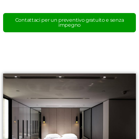
Contattaci per un preventivo gratuito e senza
impegno