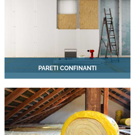
PARETI CONFINANTI