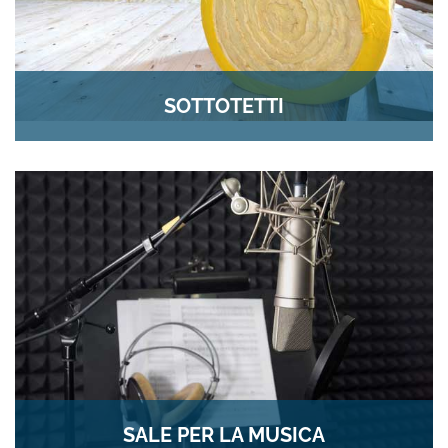
SOTTOTETTI
SALE PER LA MUSICA