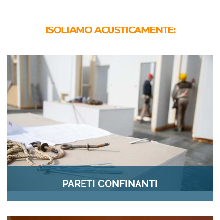
ISOLIAMO ACUSTICAMENTE:
PARETI CONFINANTI