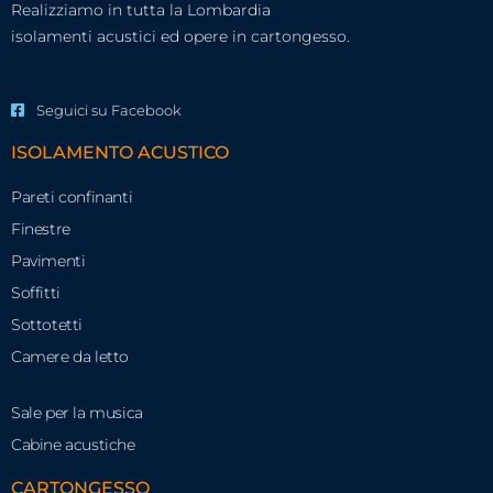
Realizziamo in tutta la Lombardia
isolamenti acustici ed opere in cartongesso.
Seguici su Facebook
ISOLAMENTO ACUSTICO
Pareti confinanti
Finestre
Pavimenti
Soffitti
Sottotetti
Camere da letto
Sale per la musica
Cabine acustiche
CARTONGESSO