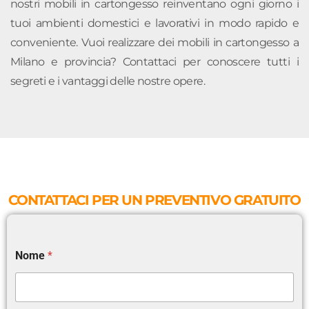
nostri mobili in cartongesso reinventano ogni giorno i
tuoi ambienti domestici e lavorativi in modo rapido e
conveniente. Vuoi realizzare dei mobili in cartongesso a
Milano e provincia? Contattaci per conoscere tutti i
segreti e i vantaggi delle nostre opere.
CONTATTACI PER UN PREVENTIVO GRATUITO
Nome
*