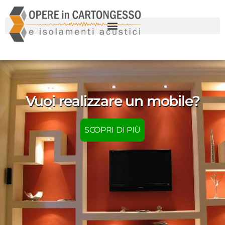
Vuoi realizzare un mobile?
SCOPRI DI PIÙ