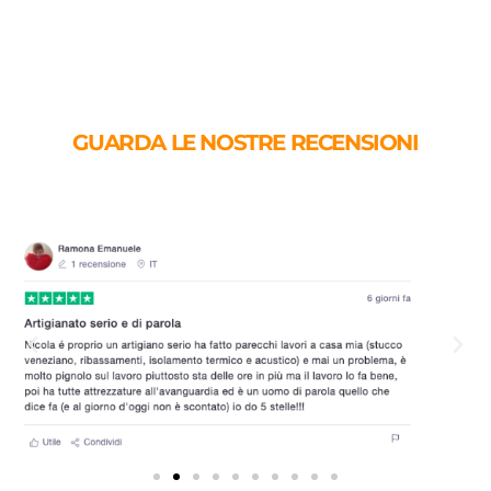
GUARDA LE NOSTRE RECENSIONI