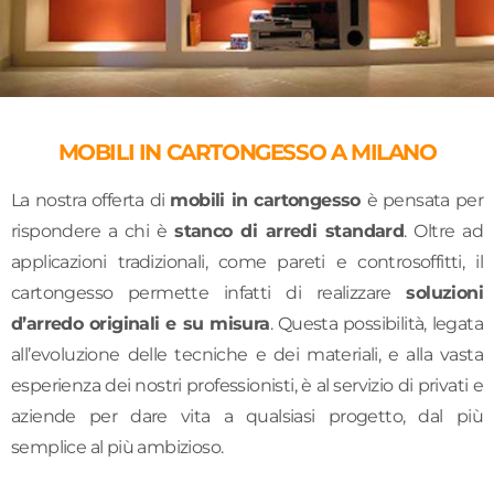
MOBILI IN CARTONGESSO A MILANO
La nostra offerta di
mobili in cartongesso
è pensata per
rispondere a chi è
stanco di arredi standard
. Oltre ad
applicazioni tradizionali, come pareti e controsoffitti, il
cartongesso permette infatti di realizzare
soluzioni
d’arredo originali e su misura
. Questa possibilità, legata
all’evoluzione delle tecniche e dei materiali, e alla vasta
esperienza dei nostri professionisti, è al servizio di privati e
aziende per dare vita a qualsiasi progetto, dal più
semplice al più ambizioso.