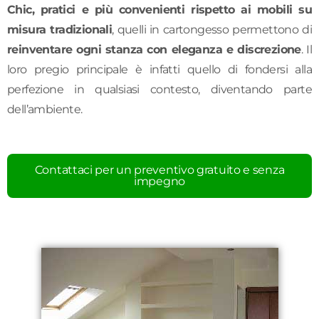
Chic, pratici e più convenienti rispetto ai mobili su
misura tradizionali
, quelli in cartongesso permettono di
reinventare ogni stanza con eleganza e discrezione
. Il
loro pregio principale è infatti quello di fondersi alla
perfezione in qualsiasi contesto, diventando parte
dell’ambiente.
Contattaci per un preventivo gratuito e senza
impegno