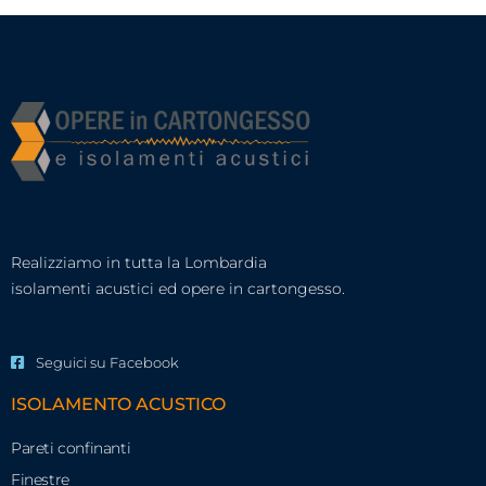
Realizziamo in tutta la Lombardia
isolamenti acustici ed opere in cartongesso.
Seguici su Facebook
ISOLAMENTO ACUSTICO
Pareti confinanti
Finestre