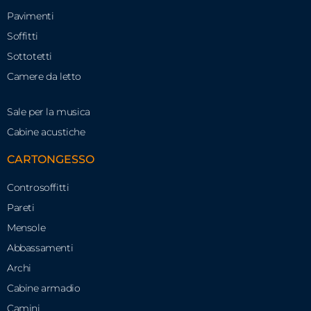
Pavimenti
Soffitti
Sottotetti
Camere da letto
Sale per la musica
Cabine acustiche
CARTONGESSO
Controsoffitti
Pareti
Mensole
Abbassamenti
Archi
Cabine armadio
Camini