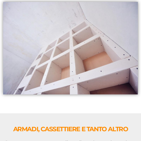
ARMADI, CASSETTIERE E TANTO ALTRO