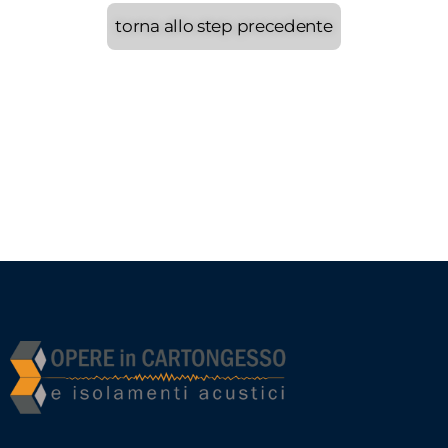
torna allo step precedente