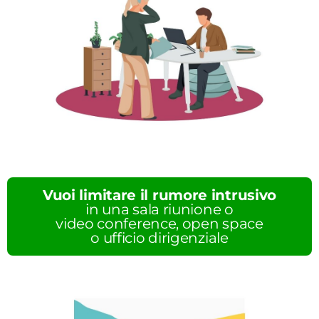
Vuoi limitare il rumore intrusivo
in una sala riunione o
video conference, open space
o ufficio dirigenziale