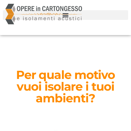
Per quale motivo
vuoi isolare i tuoi
ambienti?