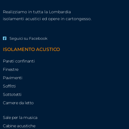
Realizziamo in tutta la Lombardia
isolamenti acustici ed opere in cartongesso.
Seguici su Facebook
ISOLAMENTO ACUSTICO
Pareti confinanti
Finestre
Pavimenti
Soffitti
Sottotetti
Camere da letto
Sale per la musica
Cabine acustiche