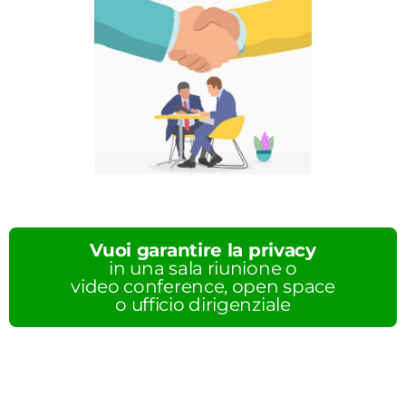
Vuoi garantire la privacy
in una sala riunione o
video conference, open space
o ufficio dirigenziale