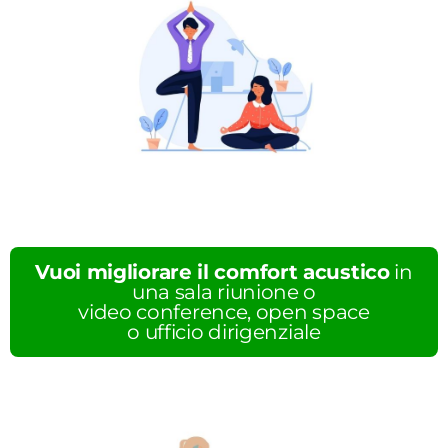
Vuoi migliorare il comfort acustico
in
una sala riunione o
video conference, open space
o ufficio dirigenziale